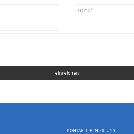
einreichen
KONTAKTIEREN SIE UNS