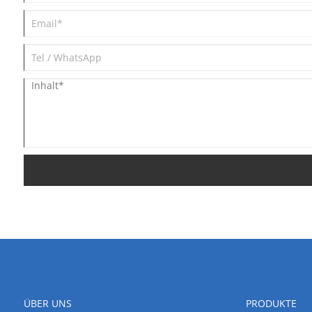
ÜBER UNS
PRODUKTE