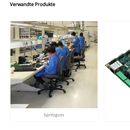
Verwandte Produkte
Spritzguss