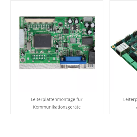
Leiterplattenmontage für
Leiter
Kommunikationsgeräte