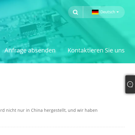
Deutsch
Anfrage absenden
Kontaktieren Sie uns
ird nicht nur in China hergestellt, und wir haben