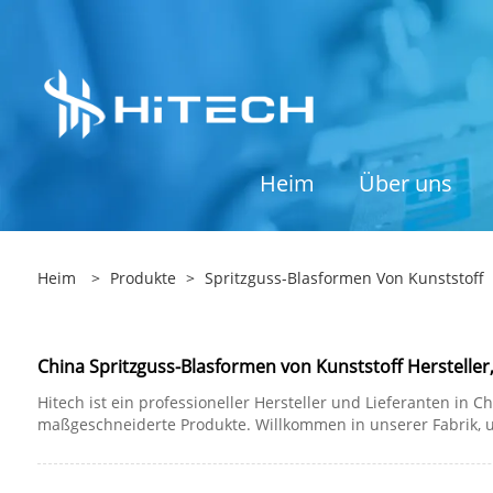
Heim
Über uns
Heim
>
Produkte
>
Spritzguss-Blasformen Von Kunststoff
China Spritzguss-Blasformen von Kunststoff Hersteller,
Hitech ist ein professioneller Hersteller und Lieferanten in 
maßgeschneiderte Produkte. Willkommen in unserer Fabrik, 