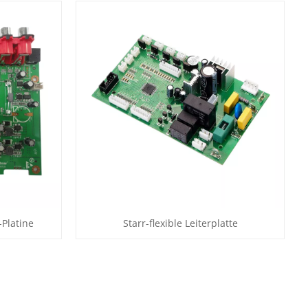
Platine
Starr-flexible Leiterplatte