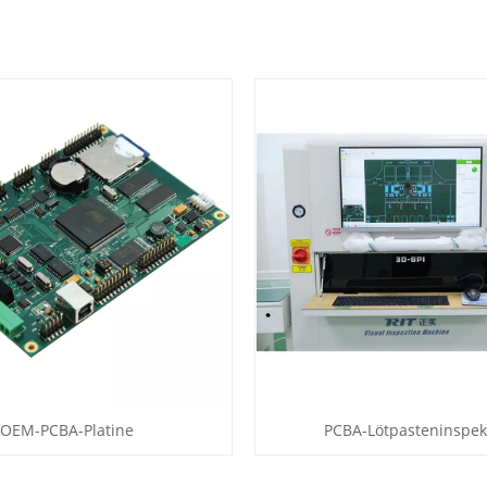
OEM-PCBA-Platine
PCBA-Lötpasteninspek