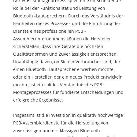
Der PCB -Montageprozess spielt eine entscheidende
Rolle bei der Funktionalität und Leistung von
Bluetooth -Lautsprechern. Durch das Verständnis der
Feinheiten dieses Prozesses und die Einführung der
Dienste eines professionellen PCB -
Assemblerunternehmens können die Hersteller
sicherstellen, dass ihre Geräte die höchsten
Qualitätsnormen und Zuverlässigkeit entsprechen.
Unabhängig davon, ob Sie ein Verbraucher sind, der
einen Bluetooth -Lautsprecher erwerben möchte,
oder ein Hersteller, der ein neues Produkt entwickeln
möchte, ist ein solides Verständnis des PCB -
Montageprozesses für fundierte Entscheidungen und
erfolgreiche Ergebnisse.
Insgesamt ist die Investition in qualitativ hochwertige
PCB-Assemblerdienste für die Herstellung von
zuverlässigen und erstklassigen Bluetooth-