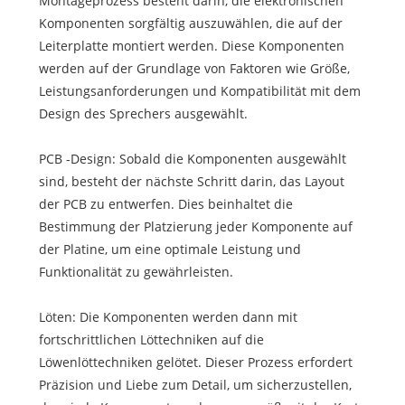
Montageprozess besteht darin, die elektronischen
Komponenten sorgfältig auszuwählen, die auf der
Leiterplatte montiert werden. Diese Komponenten
werden auf der Grundlage von Faktoren wie Größe,
Leistungsanforderungen und Kompatibilität mit dem
Design des Sprechers ausgewählt.
PCB -Design: Sobald die Komponenten ausgewählt
sind, besteht der nächste Schritt darin, das Layout
der PCB zu entwerfen. Dies beinhaltet die
Bestimmung der Platzierung jeder Komponente auf
der Platine, um eine optimale Leistung und
Funktionalität zu gewährleisten.
Löten: Die Komponenten werden dann mit
fortschrittlichen Löttechniken auf die
Löwenlöttechniken gelötet. Dieser Prozess erfordert
Präzision und Liebe zum Detail, um sicherzustellen,