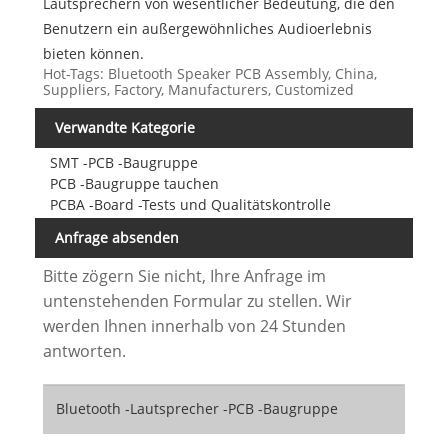
Lautsprechern von wesentlicher Bedeutung, die den
Benutzern ein außergewöhnliches Audioerlebnis
bieten können.
Hot-Tags: Bluetooth Speaker PCB Assembly, China,
Suppliers, Factory, Manufacturers, Customized
Verwandte Kategorie
SMT -PCB -Baugruppe
PCB -Baugruppe tauchen
PCBA -Board -Tests und Qualitätskontrolle
Anfrage absenden
Bitte zögern Sie nicht, Ihre Anfrage im
untenstehenden Formular zu stellen. Wir
werden Ihnen innerhalb von 24 Stunden
antworten.