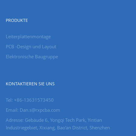
PRODUKTE
Leiterplattenmontage
PCB -Design und Layout
Elektronische Baugruppe
KONTAKTIEREN SIE UNS
Tel: +86-13631573450
Email: Dan.s@rxpcba.com
Adresse: Gebäude 6, Yongqi Tech Park, Yintian
Industriegebiet, Xixiang, Bao'an District, Shenzhen