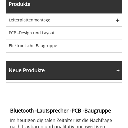
Produkte
Leiterplattenmontage
PCB -Design und Layout
Elektronische Baugruppe
Neue Produkte
Bluetooth -Lautsprecher -PCB -Baugruppe
Im heutigen digitalen Zeitalter ist die Nachfrage
nach tragbaren und qualitativ hochwertigen