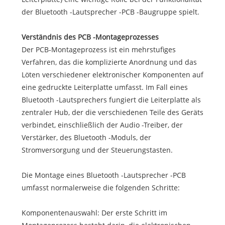
der Bluetooth -Lautsprecher -PCB -Baugruppe spielt.
Verständnis des PCB -Montageprozesses
Der PCB-Montageprozess ist ein mehrstufiges
Verfahren, das die komplizierte Anordnung und das
Löten verschiedener elektronischer Komponenten auf
eine gedruckte Leiterplatte umfasst. Im Fall eines
Bluetooth -Lautsprechers fungiert die Leiterplatte als
zentraler Hub, der die verschiedenen Teile des Geräts
verbindet, einschließlich der Audio -Treiber, der
Verstärker, des Bluetooth -Moduls, der
Stromversorgung und der Steuerungstasten.
Die Montage eines Bluetooth -Lautsprecher -PCB
umfasst normalerweise die folgenden Schritte:
Komponentenauswahl: Der erste Schritt im