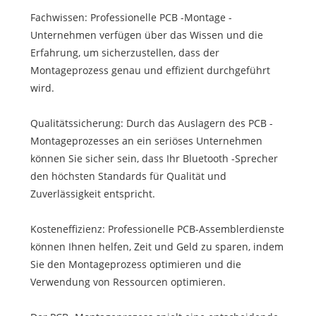
Fachwissen: Professionelle PCB -Montage -
Unternehmen verfügen über das Wissen und die
Erfahrung, um sicherzustellen, dass der
Montageprozess genau und effizient durchgeführt
wird.
Qualitätssicherung: Durch das Auslagern des PCB -
Montageprozesses an ein seriöses Unternehmen
können Sie sicher sein, dass Ihr Bluetooth -Sprecher
den höchsten Standards für Qualität und
Zuverlässigkeit entspricht.
Kosteneffizienz: Professionelle PCB-Assemblerdienste
können Ihnen helfen, Zeit und Geld zu sparen, indem
Sie den Montageprozess optimieren und die
Verwendung von Ressourcen optimieren.