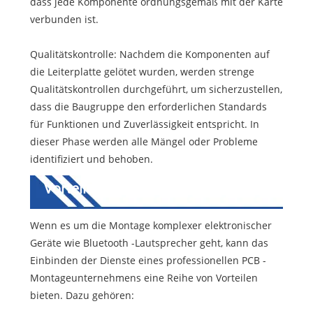
dass jede Komponente ordnungsgemäß mit der Karte
verbunden ist.
Qualitätskontrolle: Nachdem die Komponenten auf
die Leiterplatte gelötet wurden, werden strenge
Qualitätskontrollen durchgeführt, um sicherzustellen,
dass die Baugruppe den erforderlichen Standards
für Funktionen und Zuverlässigkeit entspricht. In
dieser Phase werden alle Mängel oder Probleme
identifiziert und behoben.
Vorteile professioneller PCB -
Montagedienste
Wenn es um die Montage komplexer elektronischer
Geräte wie Bluetooth -Lautsprecher geht, kann das
Einbinden der Dienste eines professionellen PCB -
Montageunternehmens eine Reihe von Vorteilen
bieten. Dazu gehören: