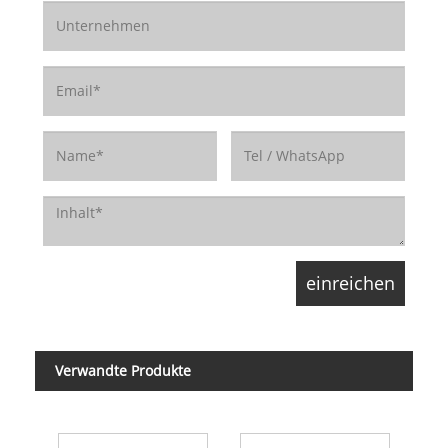
Verwandte Produkte