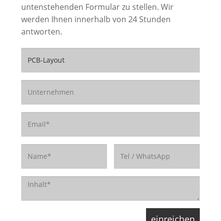
untenstehenden Formular zu stellen. Wir
werden Ihnen innerhalb von 24 Stunden
antworten.