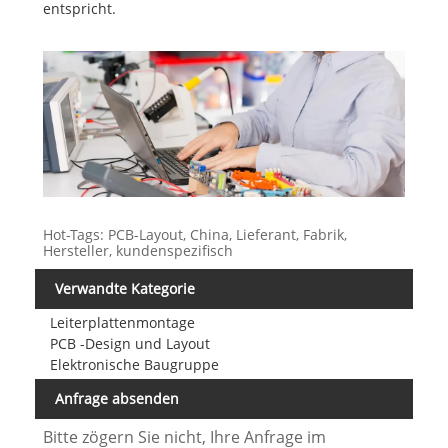
entspricht.
Hot-Tags: PCB-Layout, China, Lieferant, Fabrik,
Hersteller, kundenspezifisch
Verwandte Kategorie
Leiterplattenmontage
PCB -Design und Layout
Elektronische Baugruppe
Anfrage absenden
Bitte zögern Sie nicht, Ihre Anfrage im