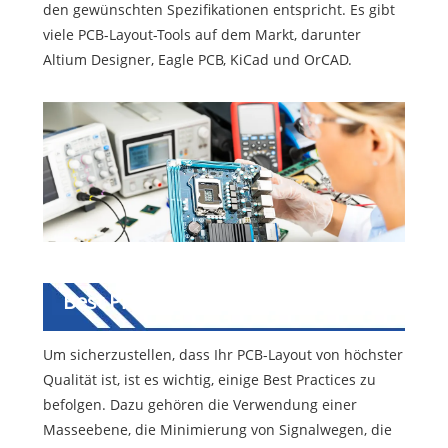
den gewünschten Spezifikationen entspricht. Es gibt
viele PCB-Layout-Tools auf dem Markt, darunter
Altium Designer, Eagle PCB, KiCad und OrCAD.
Best Practices für das PCB-Layout
Um sicherzustellen, dass Ihr PCB-Layout von höchster
Qualität ist, ist es wichtig, einige Best Practices zu
befolgen. Dazu gehören die Verwendung einer
Masseebene, die Minimierung von Signalwegen, die