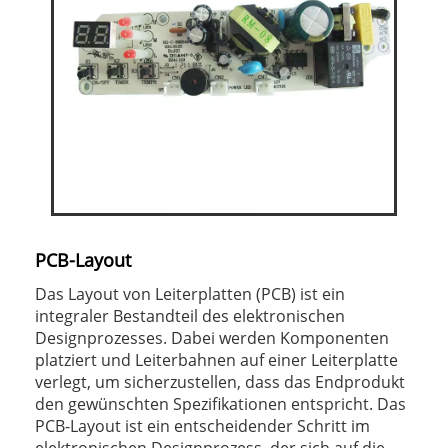
PCB-Layout
Das Layout von Leiterplatten (PCB) ist ein
integraler Bestandteil des elektronischen
Designprozesses. Dabei werden Komponenten
platziert und Leiterbahnen auf einer Leiterplatte
verlegt, um sicherzustellen, dass das Endprodukt
den gewünschten Spezifikationen entspricht. Das
PCB-Layout ist ein entscheidender Schritt im