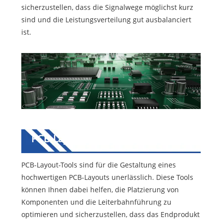
sicherzustellen, dass die Signalwege möglichst kurz
sind und die Leistungsverteilung gut ausbalanciert
ist.
PCB-Layout-Tools
PCB-Layout-Tools sind für die Gestaltung eines
hochwertigen PCB-Layouts unerlässlich. Diese Tools
können Ihnen dabei helfen, die Platzierung von
Komponenten und die Leiterbahnführung zu
optimieren und sicherzustellen, dass das Endprodukt