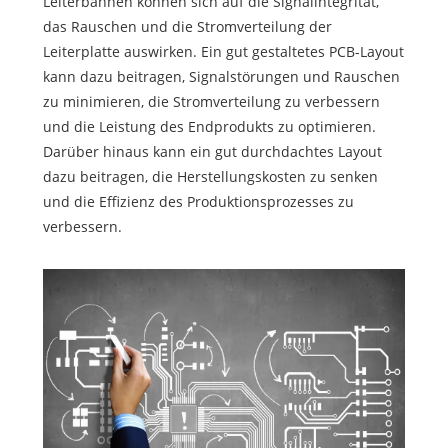
Leiterbahnen können sich auf die Signalintegrität,
das Rauschen und die Stromverteilung der
Leiterplatte auswirken. Ein gut gestaltetes PCB-Layout
kann dazu beitragen, Signalstörungen und Rauschen
zu minimieren, die Stromverteilung zu verbessern
und die Leistung des Endprodukts zu optimieren.
Darüber hinaus kann ein gut durchdachtes Layout
dazu beitragen, die Herstellungskosten zu senken
und die Effizienz des Produktionsprozesses zu
verbessern.