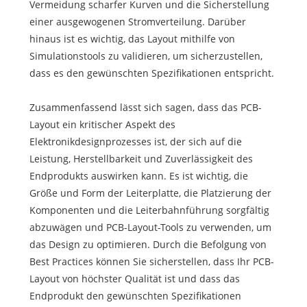
Vermeidung scharfer Kurven und die Sicherstellung
einer ausgewogenen Stromverteilung. Darüber
hinaus ist es wichtig, das Layout mithilfe von
Simulationstools zu validieren, um sicherzustellen,
dass es den gewünschten Spezifikationen entspricht.
Zusammenfassend lässt sich sagen, dass das PCB-
Layout ein kritischer Aspekt des
Elektronikdesignprozesses ist, der sich auf die
Leistung, Herstellbarkeit und Zuverlässigkeit des
Endprodukts auswirken kann. Es ist wichtig, die
Größe und Form der Leiterplatte, die Platzierung der
Komponenten und die Leiterbahnführung sorgfältig
abzuwägen und PCB-Layout-Tools zu verwenden, um
das Design zu optimieren. Durch die Befolgung von
Best Practices können Sie sicherstellen, dass Ihr PCB-
Layout von höchster Qualität ist und dass das
Endprodukt den gewünschten Spezifikationen