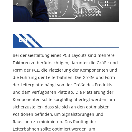
Beim PCB-Layout zu
berücksichtigende Faktoren
Bei der Gestaltung eines PCB-Layouts sind mehrere
Faktoren zu berücksichtigen, darunter die Größe und
Form der PCB, die Platzierung der Komponenten und
die Führung der Leiterbahnen. Die Größe und Form
der Leiterplatte hängt von der Größe des Produkts
und dem verfügbaren Platz ab. Die Platzierung der
Komponenten sollte sorgfältig überlegt werden, um
sicherzustellen, dass sie sich an den optimalsten
Positionen befinden, um Signalstörungen und
Rauschen zu minimieren. Das Routing der
Leiterbahnen sollte optimiert werden, um