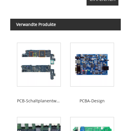
Verwandte Produkte
PCB-Schaltplanentwurf
PCBA-Design