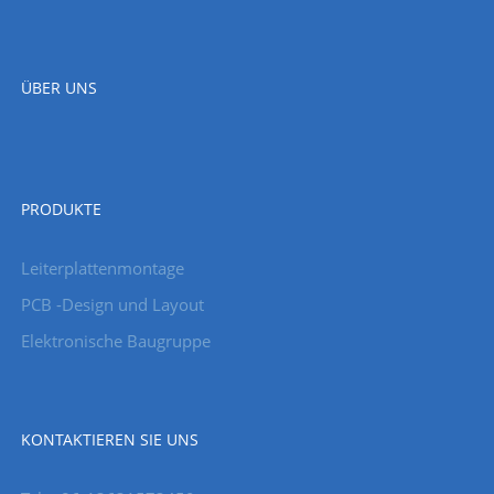
ÜBER UNS
PRODUKTE
Leiterplattenmontage
PCB -Design und Layout
Elektronische Baugruppe
KONTAKTIEREN SIE UNS