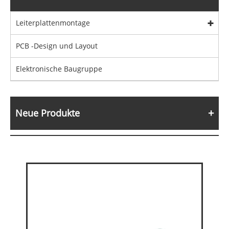
Leiterplattenmontage
PCB -Design und Layout
Elektronische Baugruppe
Neue Produkte