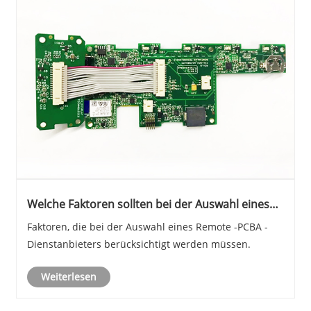
Welche Faktoren sollten bei der Auswahl eines
Remote -PCBA -Dienstanbieters berücksichtigt
Faktoren, die bei der Auswahl eines Remote -PCBA -
werden?
Dienstanbieters berücksichtigt werden müssen.
Weiterlesen