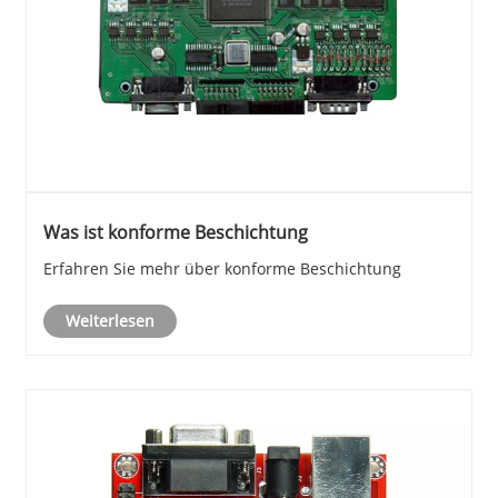
Was ist konforme Beschichtung
Erfahren Sie mehr über konforme Beschichtung
Weiterlesen