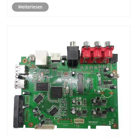
Weiterlesen