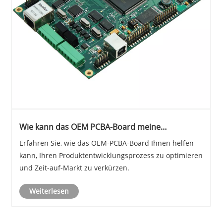
Wie kann das OEM PCBA-Board meine
Produktentwicklung und meine Marktzeit
Erfahren Sie, wie das OEM-PCBA-Board Ihnen helfen
rationalisieren?
kann, Ihren Produktentwicklungsprozess zu optimieren
und Zeit-auf-Markt zu verkürzen.
Weiterlesen