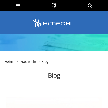
Heim
>
Nachricht
> Blog
Blog