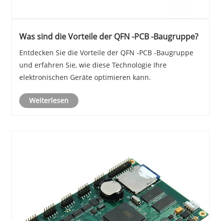
Was sind die Vorteile der QFN -PCB -Baugruppe?
Entdecken Sie die Vorteile der QFN -PCB -Baugruppe
und erfahren Sie, wie diese Technologie Ihre
elektronischen Geräte optimieren kann.
Weiterlesen