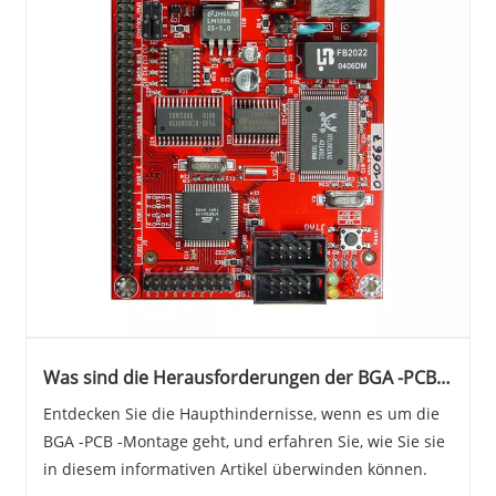
Was sind die Herausforderungen der BGA -PCB -
Baugruppe?
Entdecken Sie die Haupthindernisse, wenn es um die
BGA -PCB -Montage geht, und erfahren Sie, wie Sie sie
in diesem informativen Artikel überwinden können.