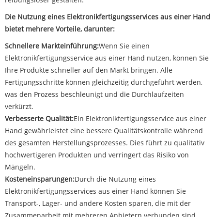
Die Nutzung eines Elektronikfertigungsservices aus einer Hand
bietet mehrere Vorteile, darunter:
Schnellere Markteinführung:
Wenn Sie einen
Elektronikfertigungsservice aus einer Hand nutzen, können Sie
Ihre Produkte schneller auf den Markt bringen. Alle
Fertigungsschritte können gleichzeitig durchgeführt werden,
was den Prozess beschleunigt und die Durchlaufzeiten
verkürzt.
Verbesserte Qualität:
Ein Elektronikfertigungsservice aus einer
Hand gewährleistet eine bessere Qualitätskontrolle während
des gesamten Herstellungsprozesses. Dies führt zu qualitativ
hochwertigeren Produkten und verringert das Risiko von
Mängeln.
Kosteneinsparungen:
Durch die Nutzung eines
Elektronikfertigungsservices aus einer Hand können Sie
Transport-, Lager- und andere Kosten sparen, die mit der
Zusammenarbeit mit mehreren Anbietern verbunden sind.