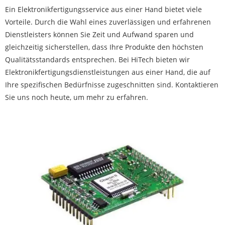
Ein Elektronikfertigungsservice aus einer Hand bietet viele
Vorteile. Durch die Wahl eines zuverlässigen und erfahrenen
Dienstleisters können Sie Zeit und Aufwand sparen und
gleichzeitig sicherstellen, dass Ihre Produkte den höchsten
Qualitätsstandards entsprechen. Bei HiTech bieten wir
Elektronikfertigungsdienstleistungen aus einer Hand, die auf
Ihre spezifischen Bedürfnisse zugeschnitten sind. Kontaktieren
Sie uns noch heute, um mehr zu erfahren.