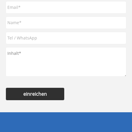
einreichen