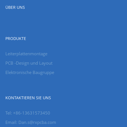
ÜBER UNS
PRODUKTE
Leiterplattenmontage
PCB -Design und Layout
Elektronische Baugruppe
KONTAKTIEREN SIE UNS
Tel: +86-13631573450
Email: Dan.s@rxpcba.com