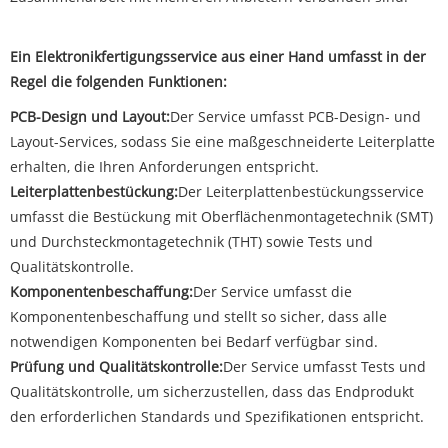
Ein Elektronikfertigungsservice aus einer Hand umfasst in der
Regel die folgenden Funktionen:
PCB-Design und Layout:
Der Service umfasst PCB-Design- und
Layout-Services, sodass Sie eine maßgeschneiderte Leiterplatte
erhalten, die Ihren Anforderungen entspricht.
Leiterplattenbestückung:
Der Leiterplattenbestückungsservice
umfasst die Bestückung mit Oberflächenmontagetechnik (SMT)
und Durchsteckmontagetechnik (THT) sowie Tests und
Qualitätskontrolle.
Komponentenbeschaffung:
Der Service umfasst die
Komponentenbeschaffung und stellt so sicher, dass alle
notwendigen Komponenten bei Bedarf verfügbar sind.
Prüfung und Qualitätskontrolle:
Der Service umfasst Tests und
Qualitätskontrolle, um sicherzustellen, dass das Endprodukt
den erforderlichen Standards und Spezifikationen entspricht.