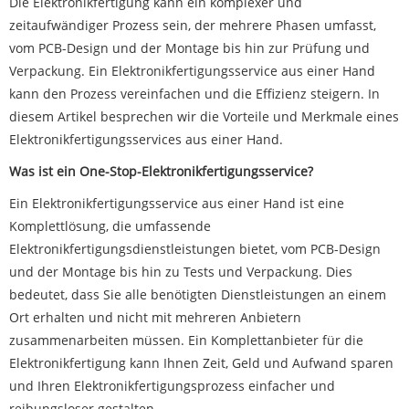
Die Elektronikfertigung kann ein komplexer und
zeitaufwändiger Prozess sein, der mehrere Phasen umfasst,
vom PCB-Design und der Montage bis hin zur Prüfung und
Verpackung. Ein Elektronikfertigungsservice aus einer Hand
kann den Prozess vereinfachen und die Effizienz steigern. In
diesem Artikel besprechen wir die Vorteile und Merkmale eines
Elektronikfertigungsservices aus einer Hand.
Was ist ein One-Stop-Elektronikfertigungsservice?
Ein Elektronikfertigungsservice aus einer Hand ist eine
Komplettlösung, die umfassende
Elektronikfertigungsdienstleistungen bietet, vom PCB-Design
und der Montage bis hin zu Tests und Verpackung. Dies
bedeutet, dass Sie alle benötigten Dienstleistungen an einem
Ort erhalten und nicht mit mehreren Anbietern
zusammenarbeiten müssen. Ein Komplettanbieter für die
Elektronikfertigung kann Ihnen Zeit, Geld und Aufwand sparen
und Ihren Elektronikfertigungsprozess einfacher und
reibungsloser gestalten.