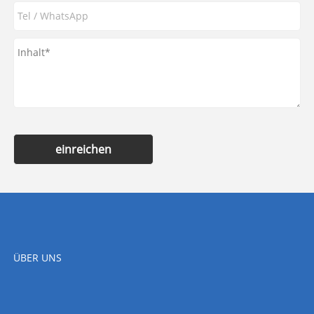
einreichen
ÜBER UNS