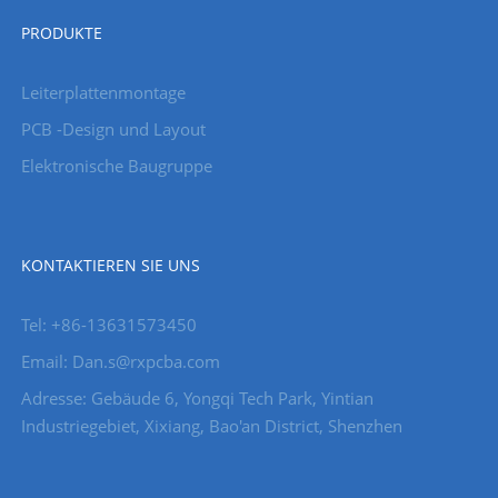
PRODUKTE
Leiterplattenmontage
PCB -Design und Layout
Elektronische Baugruppe
KONTAKTIEREN SIE UNS
Tel: +86-13631573450
Email: Dan.s@rxpcba.com
Adresse: Gebäude 6, Yongqi Tech Park, Yintian
Industriegebiet, Xixiang, Bao'an District, Shenzhen