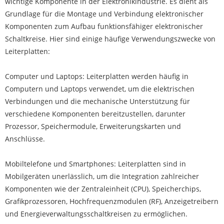
wichtige Komponente in der Elektronikindustrie. Es dient als
Grundlage für die Montage und Verbindung elektronischer
Komponenten zum Aufbau funktionsfähiger elektronischer
Schaltkreise. Hier sind einige häufige Verwendungszwecke von
Leiterplatten:
Computer und Laptops: Leiterplatten werden häufig in
Computern und Laptops verwendet, um die elektrischen
Verbindungen und die mechanische Unterstützung für
verschiedene Komponenten bereitzustellen, darunter
Prozessor, Speichermodule, Erweiterungskarten und
Anschlüsse.
Mobiltelefone und Smartphones: Leiterplatten sind in
Mobilgeräten unerlässlich, um die Integration zahlreicher
Komponenten wie der Zentraleinheit (CPU), Speicherchips,
Grafikprozessoren, Hochfrequenzmodulen (RF), Anzeigetreibern
und Energieverwaltungsschaltkreisen zu ermöglichen.