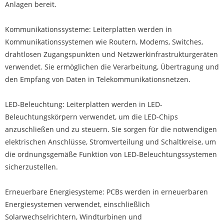
Anlagen bereit.
Kommunikationssysteme: Leiterplatten werden in
Kommunikationssystemen wie Routern, Modems, Switches,
drahtlosen Zugangspunkten und Netzwerkinfrastrukturgeräten
verwendet. Sie ermöglichen die Verarbeitung, Übertragung und
den Empfang von Daten in Telekommunikationsnetzen.
LED-Beleuchtung: Leiterplatten werden in LED-
Beleuchtungskörpern verwendet, um die LED-Chips
anzuschließen und zu steuern. Sie sorgen für die notwendigen
elektrischen Anschlüsse, Stromverteilung und Schaltkreise, um
die ordnungsgemäße Funktion von LED-Beleuchtungssystemen
sicherzustellen.
Erneuerbare Energiesysteme: PCBs werden in erneuerbaren
Energiesystemen verwendet, einschließlich
Solarwechselrichtern, Windturbinen und