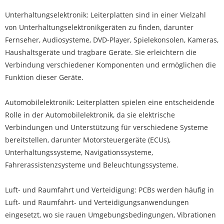
Unterhaltungselektronik: Leiterplatten sind in einer Vielzahl
von Unterhaltungselektronikgeräten zu finden, darunter
Fernseher, Audiosysteme, DVD-Player, Spielekonsolen, Kameras,
Haushaltsgeräte und tragbare Geräte. Sie erleichtern die
Verbindung verschiedener Komponenten und ermöglichen die
Funktion dieser Geräte.
Automobilelektronik: Leiterplatten spielen eine entscheidende
Rolle in der Automobilelektronik, da sie elektrische
Verbindungen und Unterstützung für verschiedene Systeme
bereitstellen, darunter Motorsteuergeräte (ECUs),
Unterhaltungssysteme, Navigationssysteme,
Fahrerassistenzsysteme und Beleuchtungssysteme.
Luft- und Raumfahrt und Verteidigung: PCBs werden häufig in
Luft- und Raumfahrt- und Verteidigungsanwendungen
eingesetzt, wo sie rauen Umgebungsbedingungen, Vibrationen