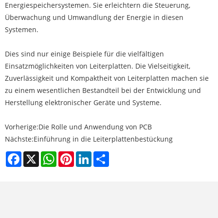
Energiespeichersystemen. Sie erleichtern die Steuerung,
Überwachung und Umwandlung der Energie in diesen
Systemen.
Dies sind nur einige Beispiele für die vielfältigen
Einsatzmöglichkeiten von Leiterplatten. Die Vielseitigkeit,
Zuverlässigkeit und Kompaktheit von Leiterplatten machen sie
zu einem wesentlichen Bestandteil bei der Entwicklung und
Herstellung elektronischer Geräte und Systeme.
Vorherige:
Die Rolle und Anwendung von PCB
Nächste:
Einführung in die Leiterplattenbestückung
Facebook
X
WhatsApp
Pinterest
LinkedIn
Share