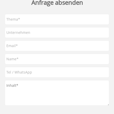
Anfrage absenden