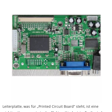
Leiterplatte
, was für „Printed Circuit Board“ steht, ist eine