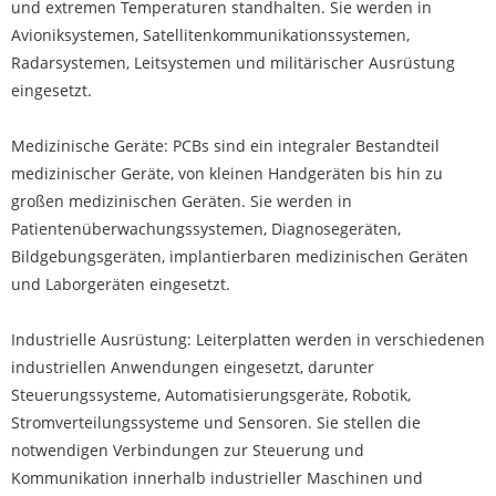
und extremen Temperaturen standhalten. Sie werden in
Avioniksystemen, Satellitenkommunikationssystemen,
Radarsystemen, Leitsystemen und militärischer Ausrüstung
eingesetzt.
Medizinische Geräte: PCBs sind ein integraler Bestandteil
medizinischer Geräte, von kleinen Handgeräten bis hin zu
großen medizinischen Geräten. Sie werden in
Patientenüberwachungssystemen, Diagnosegeräten,
Bildgebungsgeräten, implantierbaren medizinischen Geräten
und Laborgeräten eingesetzt.
Industrielle Ausrüstung: Leiterplatten werden in verschiedenen
industriellen Anwendungen eingesetzt, darunter
Steuerungssysteme, Automatisierungsgeräte, Robotik,
Stromverteilungssysteme und Sensoren. Sie stellen die
notwendigen Verbindungen zur Steuerung und
Kommunikation innerhalb industrieller Maschinen und