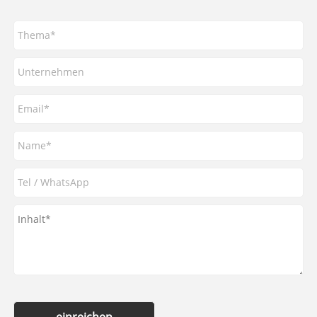
einreichen