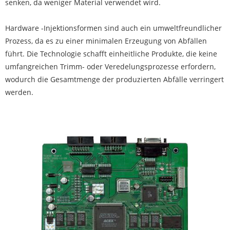
senken, da weniger Material verwendet wird.
Hardware -Injektionsformen sind auch ein umweltfreundlicher
Prozess, da es zu einer minimalen Erzeugung von Abfällen
führt. Die Technologie schafft einheitliche Produkte, die keine
umfangreichen Trimm- oder Veredelungsprozesse erfordern,
wodurch die Gesamtmenge der produzierten Abfälle verringert
werden.