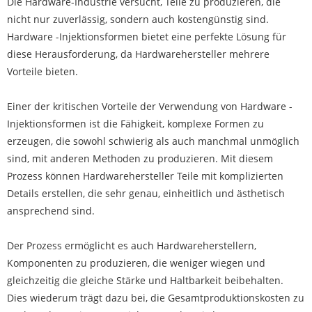
Die Hardware-Industrie versucht, Teile zu produzieren, die
nicht nur zuverlässig, sondern auch kostengünstig sind.
Hardware -Injektionsformen bietet eine perfekte Lösung für
diese Herausforderung, da Hardwarehersteller mehrere
Vorteile bieten.
Einer der kritischen Vorteile der Verwendung von Hardware -
Injektionsformen ist die Fähigkeit, komplexe Formen zu
erzeugen, die sowohl schwierig als auch manchmal unmöglich
sind, mit anderen Methoden zu produzieren. Mit diesem
Prozess können Hardwarehersteller Teile mit komplizierten
Details erstellen, die sehr genau, einheitlich und ästhetisch
ansprechend sind.
Der Prozess ermöglicht es auch Hardwareherstellern,
Komponenten zu produzieren, die weniger wiegen und
gleichzeitig die gleiche Stärke und Haltbarkeit beibehalten.
Dies wiederum trägt dazu bei, die Gesamtproduktionskosten zu