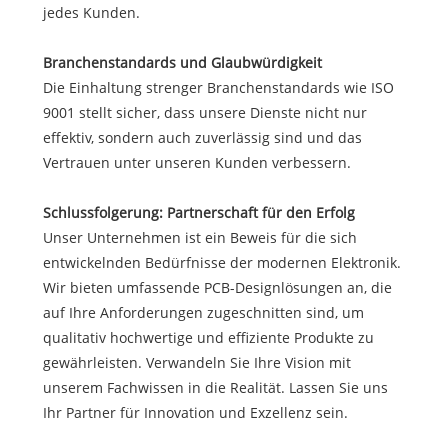
jedes Kunden.
Branchenstandards und Glaubwürdigkeit
Die Einhaltung strenger Branchenstandards wie ISO
9001 stellt sicher, dass unsere Dienste nicht nur
effektiv, sondern auch zuverlässig sind und das
Vertrauen unter unseren Kunden verbessern.
Schlussfolgerung: Partnerschaft für den Erfolg
Unser Unternehmen ist ein Beweis für die sich
entwickelnden Bedürfnisse der modernen Elektronik.
Wir bieten umfassende PCB-Designlösungen an, die
auf Ihre Anforderungen zugeschnitten sind, um
qualitativ hochwertige und effiziente Produkte zu
gewährleisten. Verwandeln Sie Ihre Vision mit
unserem Fachwissen in die Realität. Lassen Sie uns
Ihr Partner für Innovation und Exzellenz sein.