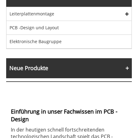
Leiterplattenmontage
PCB -Design und Layout
Elektronische Baugruppe
Neue Produkte
Einführung in unser Fachwissen im PCB -
Design
In der heutigen schnell fortschreitenden
technologischen Landschaft spielt das PCB -