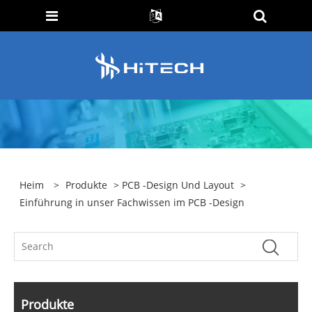
Heim
>
Produkte
>
PCB -Design Und Layout
>
Einführung in unser Fachwissen im PCB -Design
Produkte