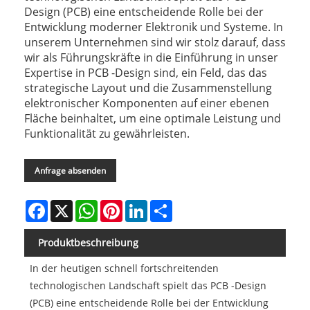
Design (PCB) eine entscheidende Rolle bei der
Entwicklung moderner Elektronik und Systeme. In
unserem Unternehmen sind wir stolz darauf, dass
wir als Führungskräfte in die Einführung in unser
Expertise in PCB -Design sind, ein Feld, das das
strategische Layout und die Zusammenstellung
elektronischer Komponenten auf einer ebenen
Fläche beinhaltet, um eine optimale Leistung und
Funktionalität zu gewährleisten.
Anfrage absenden
Facebook
X
WhatsApp
Pinterest
LinkedIn
Share
Produktbeschreibung
In der heutigen schnell fortschreitenden
technologischen Landschaft spielt das PCB -Design
(PCB) eine entscheidende Rolle bei der Entwicklung