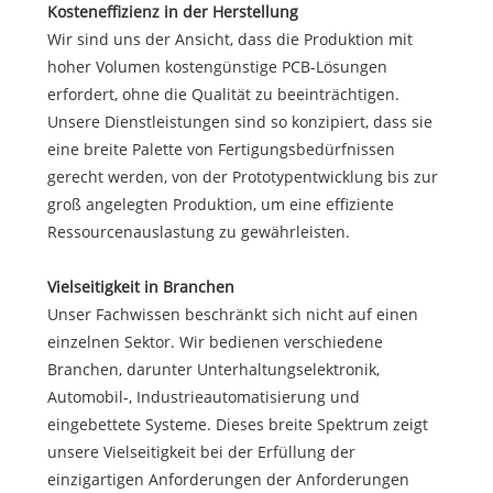
Kosteneffizienz in der Herstellung
Wir sind uns der Ansicht, dass die Produktion mit
hoher Volumen kostengünstige PCB-Lösungen
erfordert, ohne die Qualität zu beeinträchtigen.
Unsere Dienstleistungen sind so konzipiert, dass sie
eine breite Palette von Fertigungsbedürfnissen
gerecht werden, von der Prototypentwicklung bis zur
groß angelegten Produktion, um eine effiziente
Ressourcenauslastung zu gewährleisten.
Vielseitigkeit in Branchen
Unser Fachwissen beschränkt sich nicht auf einen
einzelnen Sektor. Wir bedienen verschiedene
Branchen, darunter Unterhaltungselektronik,
Automobil-, Industrieautomatisierung und
eingebettete Systeme. Dieses breite Spektrum zeigt
unsere Vielseitigkeit bei der Erfüllung der
einzigartigen Anforderungen der Anforderungen