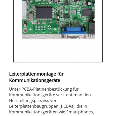
Leiterplattenmontage für
Kommunikationsgeräte
Unter PCBA-Platinenbestückung für
Kommunikationsgeräte versteht man den
Herstellungsprozess von
Leiterplattenbaugruppen (PCBAs), die in
Kommunikationsgeräten wie Smartphones,