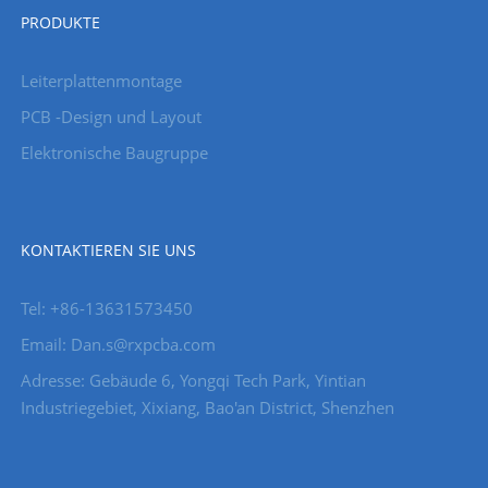
PRODUKTE
Leiterplattenmontage
PCB -Design und Layout
Elektronische Baugruppe
KONTAKTIEREN SIE UNS
Tel: +86-13631573450
Email: Dan.s@rxpcba.com
Adresse: Gebäude 6, Yongqi Tech Park, Yintian
Industriegebiet, Xixiang, Bao'an District, Shenzhen