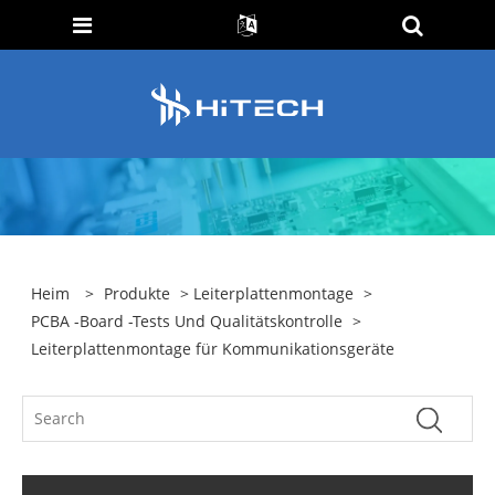
Heim
>
Produkte
>
Leiterplattenmontage
>
PCBA -Board -Tests Und Qualitätskontrolle
>
Leiterplattenmontage für Kommunikationsgeräte