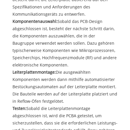
Spezifikationen und Anforderungen des
Kommunikationsgeräts zu entwerfen.
Komponentenauswahl:
Sobald das PCB-Design
abgeschlossen ist, besteht der nächste Schritt darin,
die Komponenten auszuwählen, die in der
Baugruppe verwendet werden sollen. Dazu gehören
typischerweise Komponenten wie Mikroprozessoren,
Speicherchips, Hochfrequenzmodule (RF) und andere
elektronische Komponenten.
Leiterplattenmontage:
Die ausgewählten
Komponenten werden dann mithilfe automatisierter
Bestückungsautomaten auf der Leiterplatte montiert.
Die Bauteile werden auf der Leiterplatte platziert und
in Reflow-Öfen festgelötet.
Testen:
Sobald die Leiterplattenmontage
abgeschlossen ist, wird die PCBA getestet, um
sicherzustellen, dass sie die erforderlichen Leistungs-