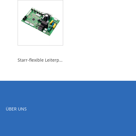
Starr-flexible Leiterplatte
ÜBER UNS