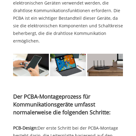
elektronischen Geräten verwendet werden, die
drahtlose Kommunikationsfunktionen erfordern. Die
PCBA ist ein wichtiger Bestandteil dieser Geräte, da
sie die elektronischen Komponenten und Schaltkreise
beherbergt, die die drahtlose Kommunikation
ermöglichen.
Der PCBA-Montageprozess für
Kommunikationsgeräte umfasst
normalerweise die folgenden Schritte:
PCB-Design:
Der erste Schritt bei der PCBA-Montage
besteht darin, die Leiterplatte basierend auf den