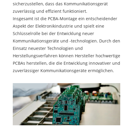
sicherzustellen, dass das Kommunikationsgerät
zuverlässig und effizient funktioniert.
Insgesamt ist die PCBA-Montage ein entscheidender
Aspekt der Elektronikindustrie und spielt eine
Schlüsselrolle bei der Entwicklung neuer
Kommunikationsgeräte und -technologien. Durch den
Einsatz neuester Technologien und
Herstellungsverfahren können Hersteller hochwertige
PCBAs herstellen, die die Entwicklung innovativer und
zuverlässiger Kommunikationsgeräte ermöglichen.