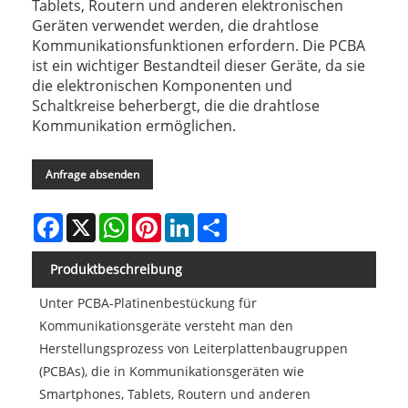
Tablets, Routern und anderen elektronischen
Geräten verwendet werden, die drahtlose
Kommunikationsfunktionen erfordern. Die PCBA
ist ein wichtiger Bestandteil dieser Geräte, da sie
die elektronischen Komponenten und
Schaltkreise beherbergt, die die drahtlose
Kommunikation ermöglichen.
Anfrage absenden
Facebook
X
WhatsApp
Pinterest
LinkedIn
Share
Produktbeschreibung
Unter PCBA-Platinenbestückung für
Kommunikationsgeräte versteht man den
Herstellungsprozess von Leiterplattenbaugruppen
(PCBAs), die in Kommunikationsgeräten wie
Smartphones, Tablets, Routern und anderen