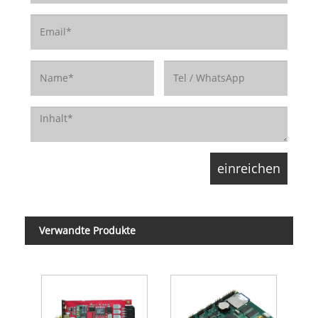
Verwandte Produkte