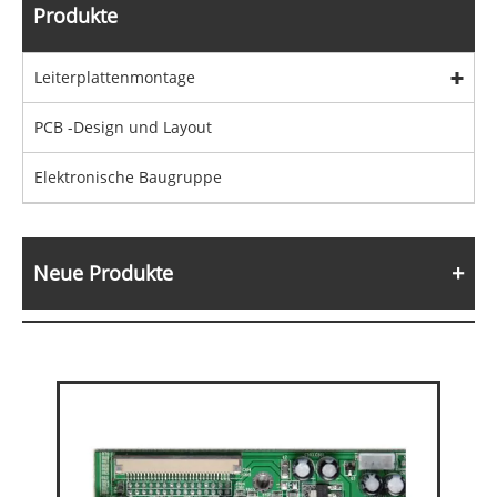
Produkte
Leiterplattenmontage
PCB -Design und Layout
Elektronische Baugruppe
Neue Produkte