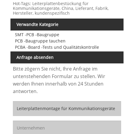
Hot-Tags: Leiterplattenbestückung für
Kommunikationsgeräte, China, Lieferant, Fabrik,
Hersteller, kundenspezifisch
Verwandte Kategorie
SMT -PCB -Baugruppe
PCB -Baugruppe tauchen
PCBA -Board -Tests und Qualitätskontrolle
Anfrage absenden
Bitte zögern Sie nicht, Ihre Anfrage im
untenstehenden Formular zu stellen. Wir
werden Ihnen innerhalb von 24 Stunden
antworten.