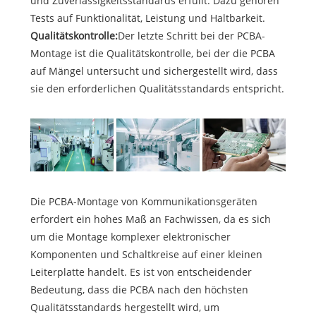
und Zuverlässigkeitsstandards erfüllt. Dazu gehören
Tests auf Funktionalität, Leistung und Haltbarkeit.
Qualitätskontrolle:
Der letzte Schritt bei der PCBA-
Montage ist die Qualitätskontrolle, bei der die PCBA
auf Mängel untersucht und sichergestellt wird, dass
sie den erforderlichen Qualitätsstandards entspricht.
Die PCBA-Montage von Kommunikationsgeräten
erfordert ein hohes Maß an Fachwissen, da es sich
um die Montage komplexer elektronischer
Komponenten und Schaltkreise auf einer kleinen
Leiterplatte handelt. Es ist von entscheidender
Bedeutung, dass die PCBA nach den höchsten
Qualitätsstandards hergestellt wird, um